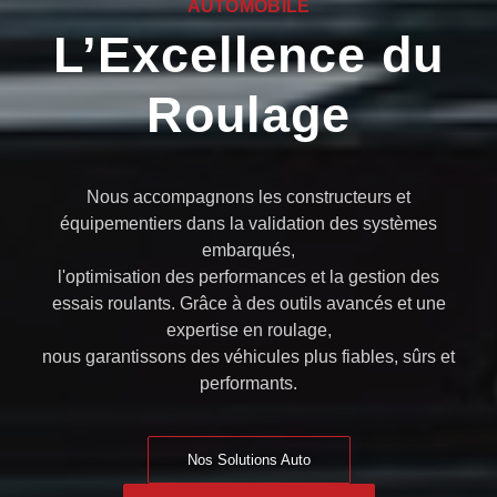
AUTOMOBILE
L’Excellence du
Roulage
Nous accompagnons les constructeurs et
équipementiers dans la validation des systèmes
embarqués,
l'optimisation des performances et la gestion des
essais roulants. Grâce à des outils avancés et une
expertise en roulage,
nous garantissons des véhicules plus fiables, sûrs et
performants.
Nos Solutions Auto