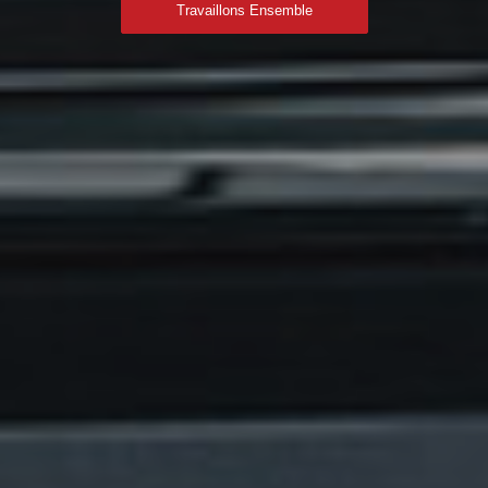
Travaillons Ensemble